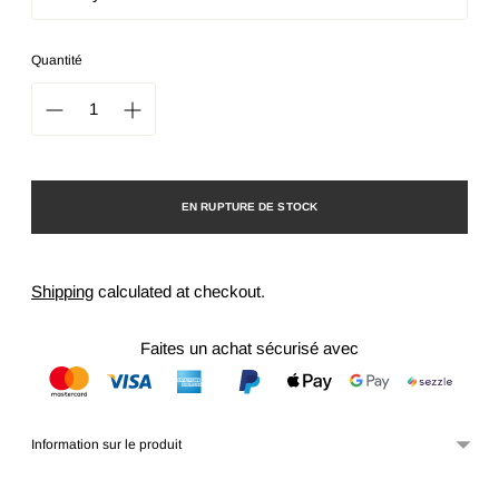
Quantité
EN RUPTURE DE STOCK
Shipping
calculated at checkout.
Faites un achat sécurisé avec
Information sur le produit